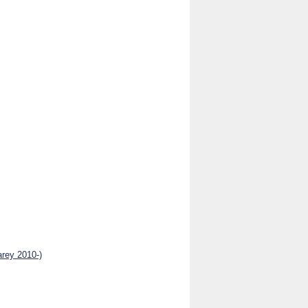
arey 2010-)