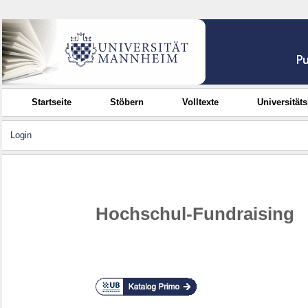
Startseite
Stöbern
Volltexte
Universität
Login
Hochschul-Fundraising