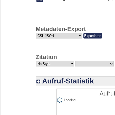
Metadaten-Export
Zitation
Aufruf-Statistik
Aufruf
Loading...