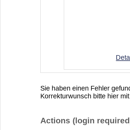
Deta
Sie haben einen Fehler gefund
Korrekturwunsch bitte hier mit
Actions (login required