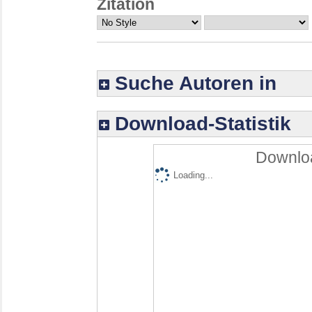
Zitation
Suche Autoren in
Download-Statistik
Downloa
Loading...