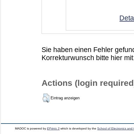
Deta
Sie haben einen Fehler gefund
Korrekturwunsch bitte hier mit
Actions (login required
Eintrag anzeigen
MADOC is powered by
EPrints 3
which is developed by the
School of Electronics and