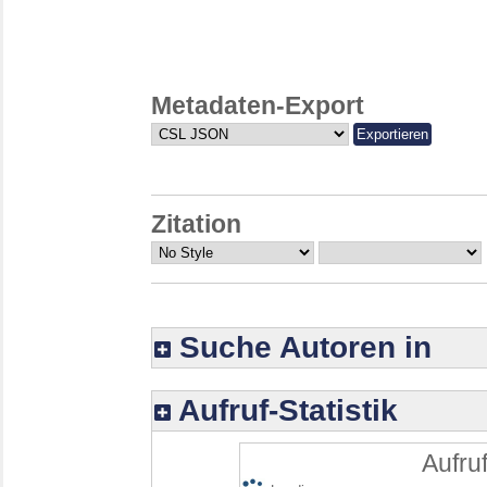
Metadaten-Export
Zitation
Suche Autoren in
Aufruf-Statistik
Aufruf