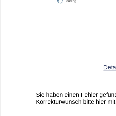
Loading...
Deta
Sie haben einen Fehler gefund
Korrekturwunsch bitte hier mit