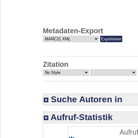
Metadaten-Export
Zitation
Suche Autoren in
Aufruf-Statistik
Aufruf