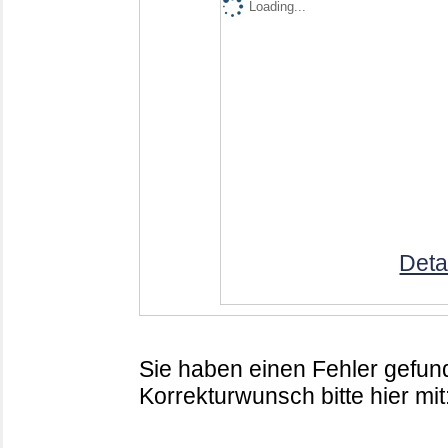
Loading...
Deta
Sie haben einen Fehler gefund
Korrekturwunsch bitte hier mit