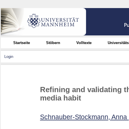
Startseite
Stöbern
Volltexte
Universität
Login
Refining and validating 
media habit
Schnauber-Stockmann, Anna