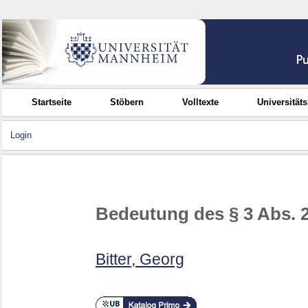
Startseite
Stöbern
Volltexte
Universität
Login
Bedeutung des § 3 Abs. 2 
Bitter, Georg