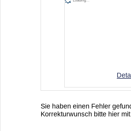
Loading...
Deta
Sie haben einen Fehler gefund
Korrekturwunsch bitte hier mit