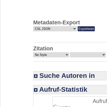
Metadaten-Export
Zitation
Suche Autoren in
Aufruf-Statistik
Aufruf