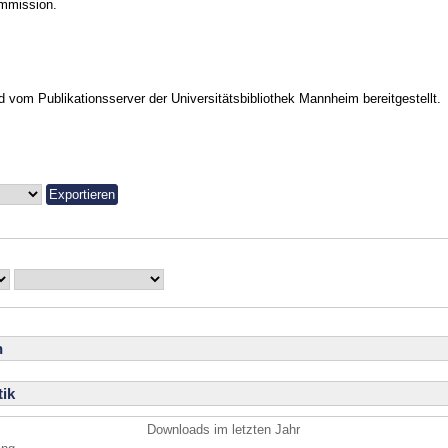
mmission.
vom Publikationsserver der Universitätsbibliothek Mannheim bereitgestellt.
n
ik
Downloads im letzten Jahr