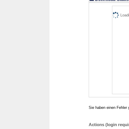
Loadi
Sie haben einen Fehler 
Actions (login requi