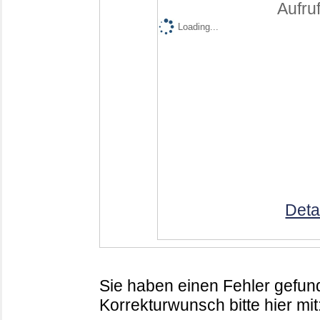
Aufruf
Loading...
Deta
Sie haben einen Fehler gefund
Korrekturwunsch bitte hier mit