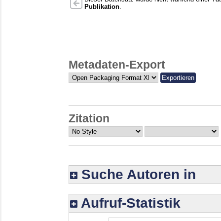
Publikation
.
Metadaten-Export
Zitation
Suche Autoren in
Aufruf-Statistik