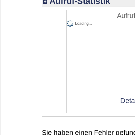
Aufruf-Statistik
Aufruf
Loading...
Deta
Sie haben einen Fehler gefund