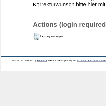
Korrekturwunsch bitte hier mit
Actions (login required
Eintrag anzeigen
MADOC is powered by
EPrints 3
which is developed by the
School of Electronics and