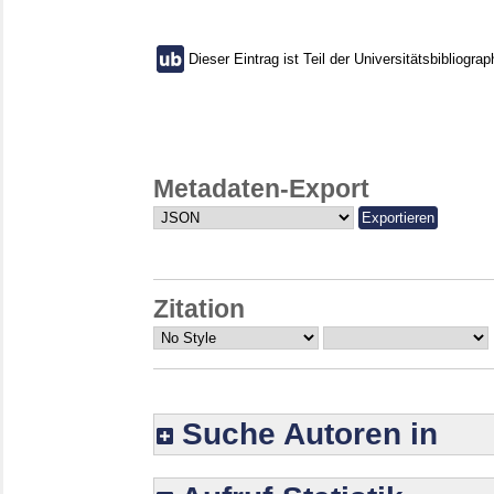
Dieser Eintrag ist Teil der Universitätsbibliograp
Metadaten-Export
Zitation
Suche Autoren in