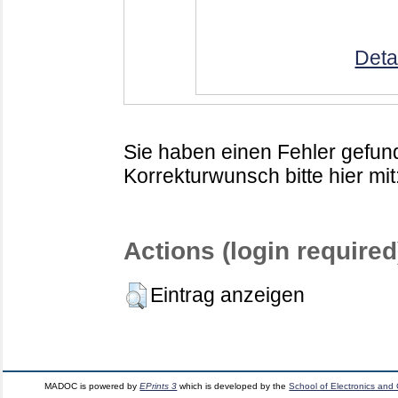
Deta
Sie haben einen Fehler gefund
Korrekturwunsch bitte hier mit
Actions (login required
Eintrag anzeigen
MADOC is powered by
EPrints 3
which is developed by the
School of Electronics and