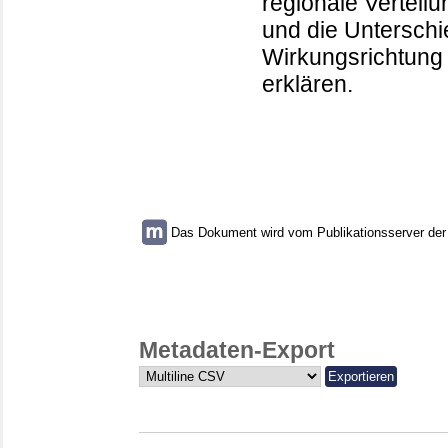
regionale Vertei
und die Untersch
Wirkungsrichtung
erklären.
Das Dokument wird vom Publikationsserver der U
Metadaten-Export