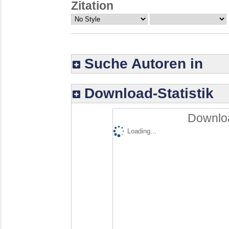
Zitation
Suche Autoren in
Download-Statistik
Downloa
Loading...