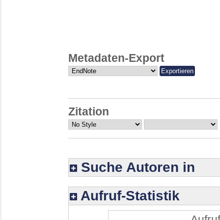
Metadaten-Export
Zitation
Suche Autoren in
Aufruf-Statistik
Aufruf