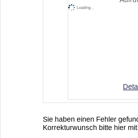
Loading...
Deta
Sie haben einen Fehler gefund
Korrekturwunsch bitte hier mit