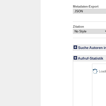
Metadaten-Export
Zitation
Suche Autoren i
Aufruf-Statistik
Loadi