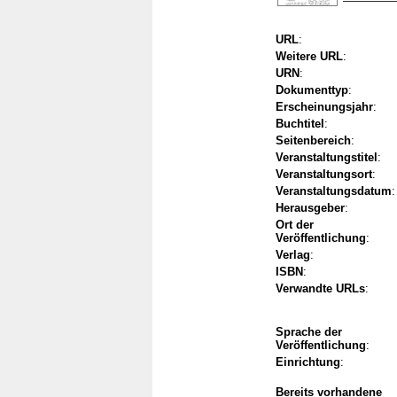
URL
:
Weitere URL
:
URN
:
Dokumenttyp
:
Erscheinungsjahr
:
Buchtitel
:
Seitenbereich
:
Veranstaltungstitel
:
Veranstaltungsort
:
Veranstaltungsdatum
:
Herausgeber
:
Ort der
Veröffentlichung
:
Verlag
:
ISBN
:
Verwandte URLs
:
Sprache der
Veröffentlichung
:
Einrichtung
:
Bereits vorhandene