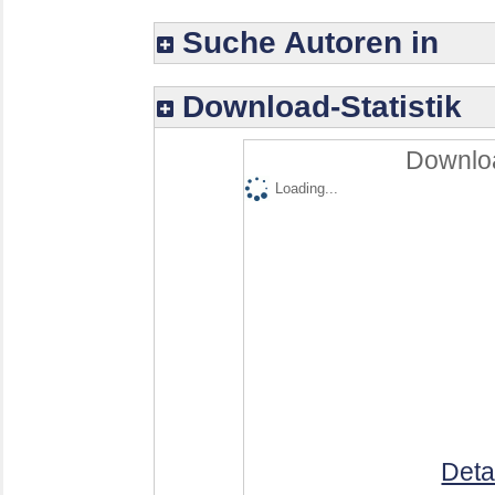
Suche Autoren in
Download-Statistik
Downloa
Loading...
Deta