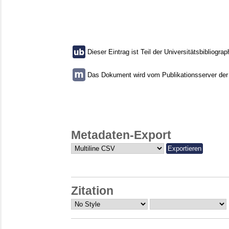
Dieser Eintrag ist Teil der Universitätsbibliograp
Das Dokument wird vom Publikationsserver der U
Metadaten-Export
Zitation