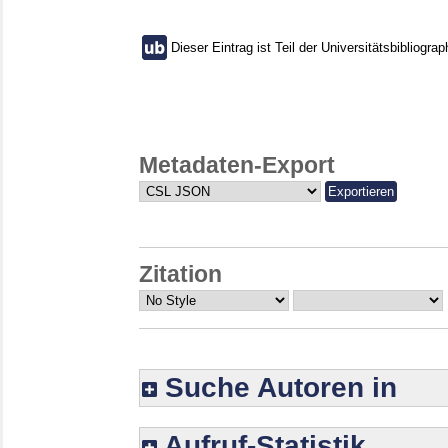
Dieser Eintrag ist Teil der Universitätsbibliograp
Metadaten-Export
Zitation
Suche Autoren in
Aufruf-Statistik