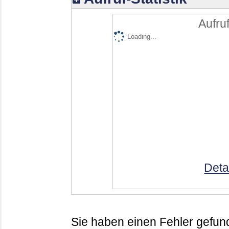
Aufruf
Loading...
Deta
Sie haben einen Fehler gefund