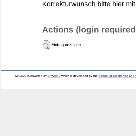
Korrekturwunsch bitte hier mit
Actions (login required
Eintrag anzeigen
MADOC is powered by
EPrints 3
which is developed by the
School of Electronics and