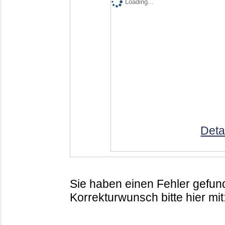
Loading...
Deta
Sie haben einen Fehler gefund
Korrekturwunsch bitte hier mit