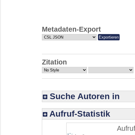
Metadaten-Export
Zitation
Suche Autoren in
Aufruf-Statistik
Aufruf