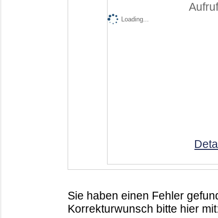
Aufruf
Loading...
Deta
Sie haben einen Fehler gefund
Korrekturwunsch bitte hier mit