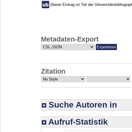
Dieser Eintrag ist Teil der Universitätsbibliograp
Metadaten-Export
Zitation
Suche Autoren in
Aufruf-Statistik