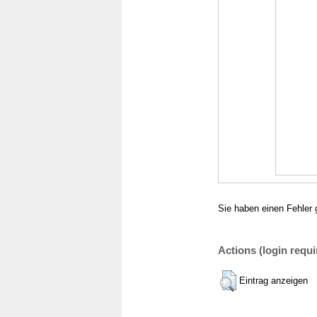
Sie haben einen Fehler 
Actions (login requi
Eintrag anzeigen