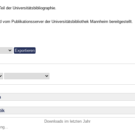
Teil der Universitätsbibliographie.
vom Publikationsserver der Universitätsbibliothek Mannheim bereitgestellt.
n
ik
Downloads im letzten Jahr
ng...