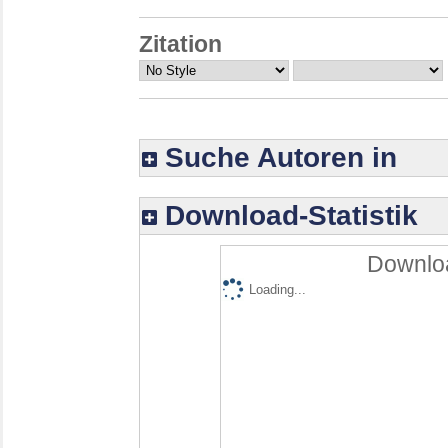
Zitation
Suche Autoren in
Download-Statistik
Downloa
Loading...