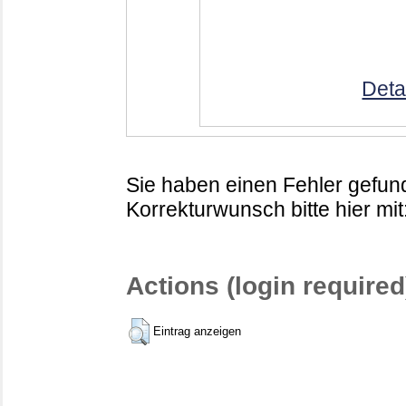
Deta
Sie haben einen Fehler gefund
Korrekturwunsch bitte hier mit
Actions (login required
Eintrag anzeigen