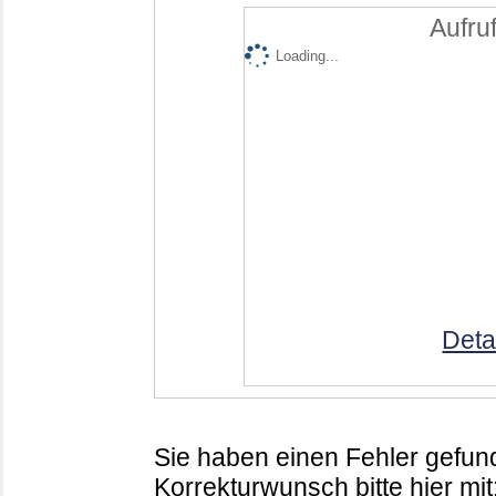
Aufruf
Loading...
Deta
Sie haben einen Fehler gefund
Korrekturwunsch bitte hier mit