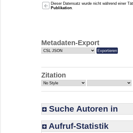
Dieser Datensatz wurde nicht während einer Täti
Publikation
.
Metadaten-Export
Zitation
Suche Autoren in
Aufruf-Statistik