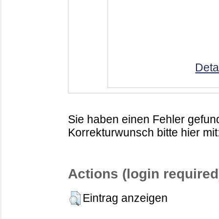
Deta
Sie haben einen Fehler gefund
Korrekturwunsch bitte hier mit
Actions (login required
Eintrag anzeigen