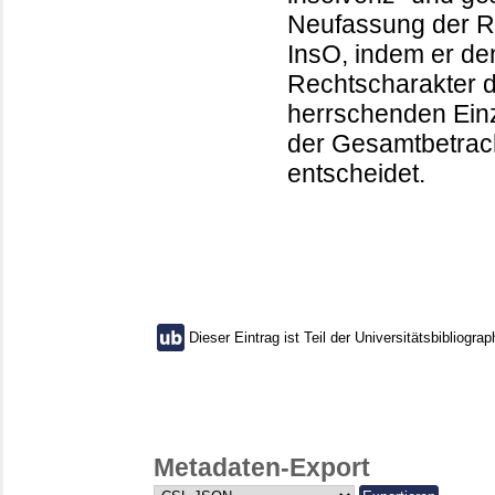
Neufassung der Re
InsO, indem er de
Rechtscharakter 
herrschenden Ein
der Gesamtbetracht
entscheidet.
Dieser Eintrag ist Teil der Universitätsbibliograp
Metadaten-Export