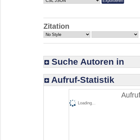
Zitation
Suche Autoren in
Aufruf-Statistik
Aufruf
Loading...