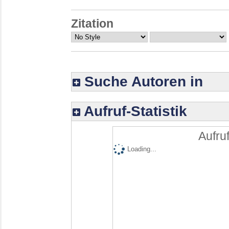
Zitation
Suche Autoren in
Aufruf-Statistik
Aufruf
Loading...