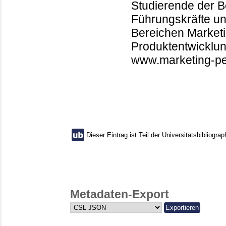
Studierende der B
Führungskräfte u
Bereichen Marketi
Produktentwicklun
www.marketing-p
Dieser Eintrag ist Teil der Universitätsbibliograp
Metadaten-Export