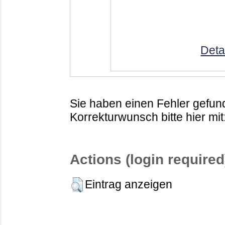
Deta
Sie haben einen Fehler gefund
Korrekturwunsch bitte hier mit
Actions (login required
Eintrag anzeigen