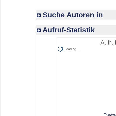
Suche Autoren in
Aufruf-Statistik
Aufruf
Loading...
Deta