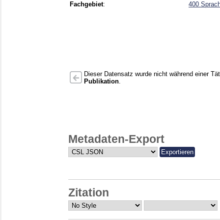
Fachgebiet
:
400 Sprach
Dieser Datensatz wurde nicht während einer Täti
Publikation
.
Metadaten-Export
Zitation