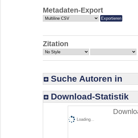
Metadaten-Export
Zitation
Suche Autoren in
Download-Statistik
Downloa
Loading...