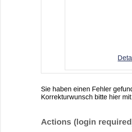
Deta
Sie haben einen Fehler gefund
Korrekturwunsch bitte hier mit
Actions (login required