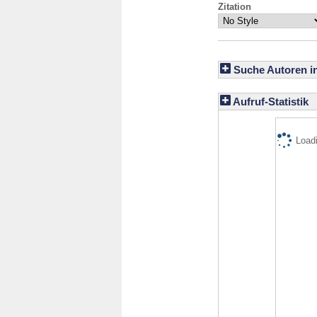
Zitation
Suche Autoren i
Aufruf-Statistik
Loadi