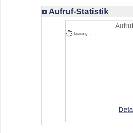
Aufruf-Statistik
Aufruf
Loading...
Deta