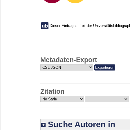
Dieser Eintrag ist Teil der Universitätsbibliograp
Metadaten-Export
Zitation
Suche Autoren in