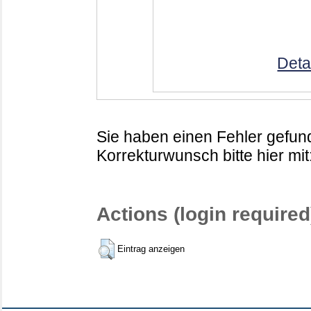
Deta
Sie haben einen Fehler gefund
Korrekturwunsch bitte hier mit
Actions (login required
Eintrag anzeigen