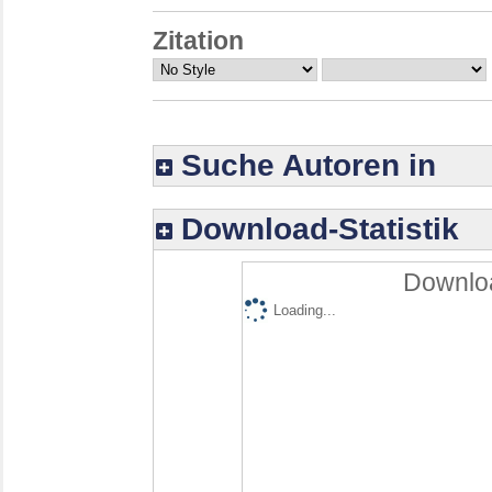
Zitation
Suche Autoren in
Download-Statistik
Downloa
Loading...