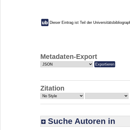
Dieser Eintrag ist Teil der Universitätsbibliograp
Metadaten-Export
Zitation
Suche Autoren in