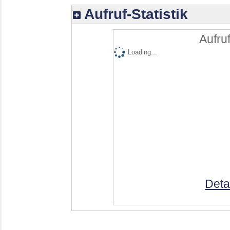
Aufruf-Statistik
Aufruf
Loading...
Deta