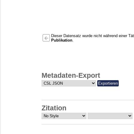
Dieser Datensatz wurde nicht während einer Täti
Publikation
.
Metadaten-Export
Zitation