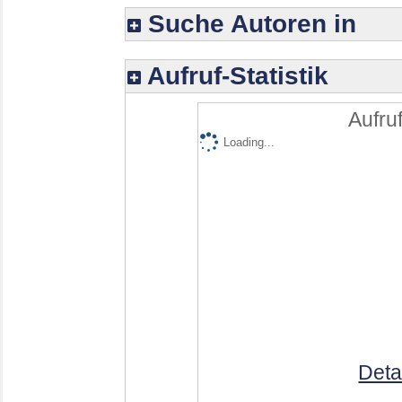
Suche Autoren in
Aufruf-Statistik
Aufruf
Loading...
Deta