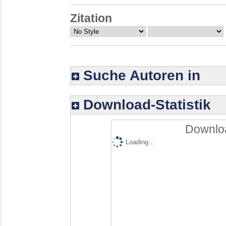
Zitation
Suche Autoren in
Download-Statistik
Downloa
Loading...