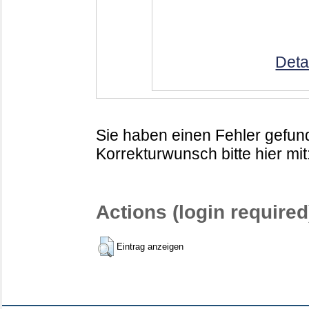
Deta
Sie haben einen Fehler gefund
Korrekturwunsch bitte hier mit
Actions (login required
Eintrag anzeigen