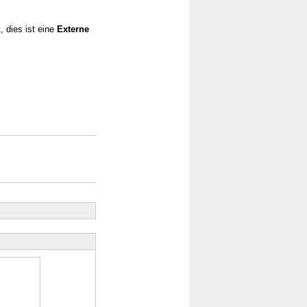
, dies ist eine
Externe