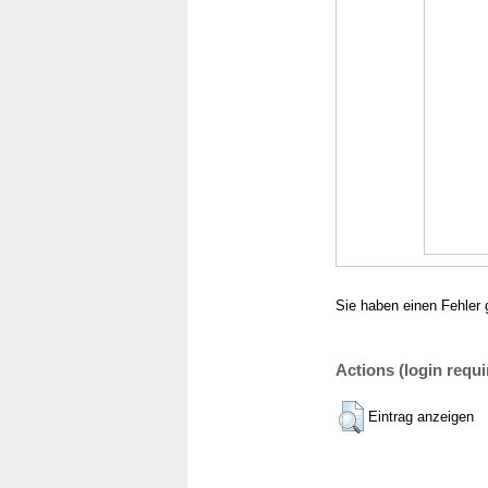
Sie haben einen Fehler 
Actions (login requi
Eintrag anzeigen