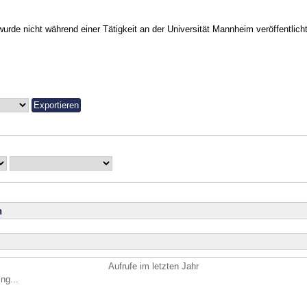
urde nicht während einer Tätigkeit an der Universität Mannheim veröffentlicht
n
Aufrufe im letzten Jahr
ng...