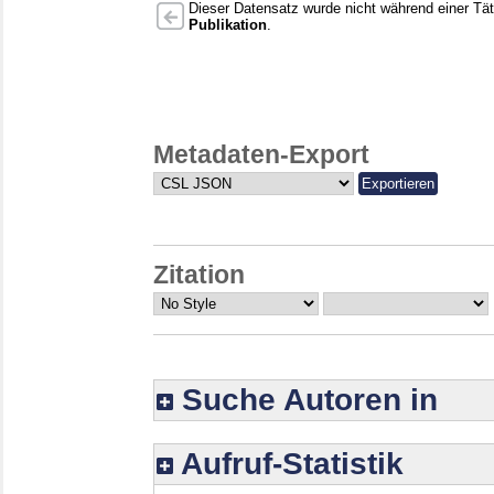
Dieser Datensatz wurde nicht während einer Täti
Publikation
.
Metadaten-Export
Zitation
Suche Autoren in
Aufruf-Statistik