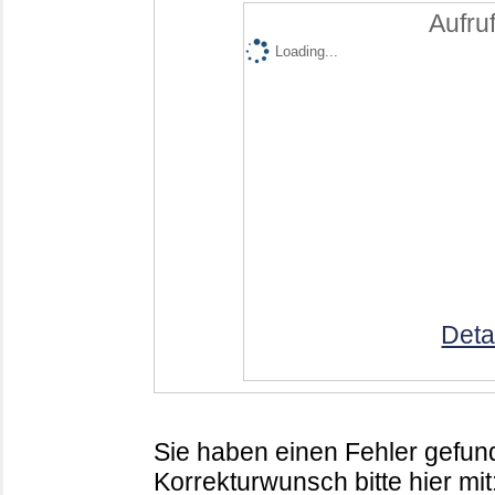
Aufruf
Loading...
Deta
Sie haben einen Fehler gefund
Korrekturwunsch bitte hier mit