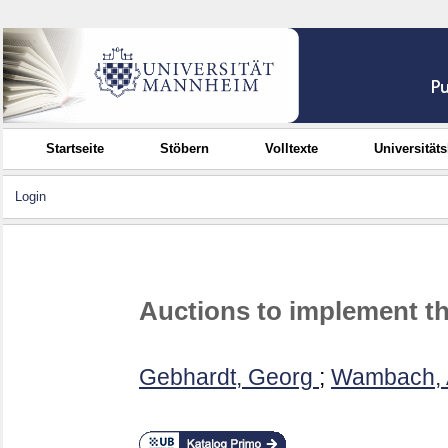
Startseite
Stöbern
Volltexte
Universität
Login
Auctions to implement the
Gebhardt, Georg
;
Wambach, 