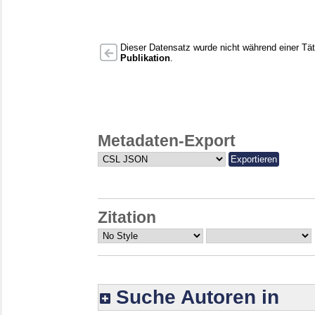
Dieser Datensatz wurde nicht während einer Täti
Publikation
.
Metadaten-Export
Zitation
Suche Autoren in