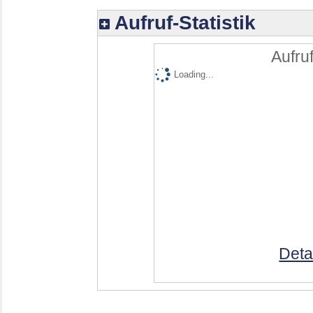
Aufruf-Statistik
Aufruf
Loading...
Deta