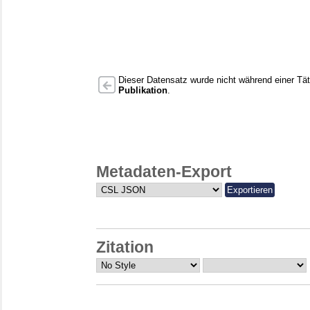
Dieser Datensatz wurde nicht während einer Täti
Publikation
.
Metadaten-Export
Zitation