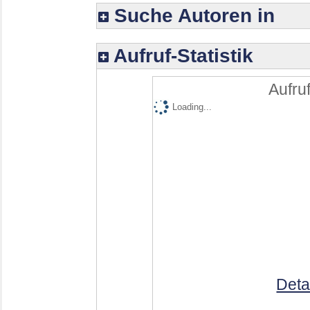
Suche Autoren in
Aufruf-Statistik
Aufruf
Loading...
Deta