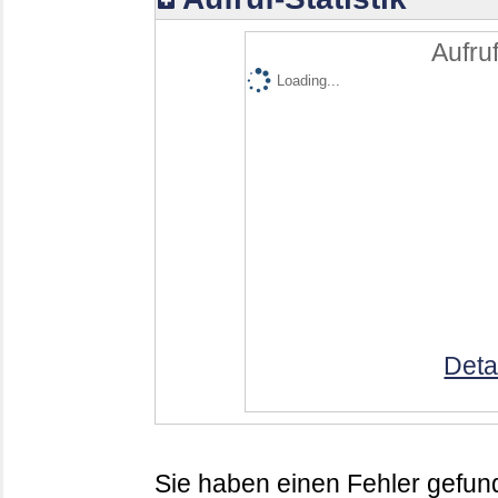
Aufruf
Loading...
Deta
Sie haben einen Fehler gefund