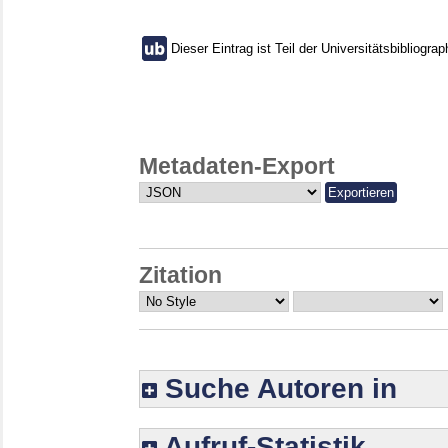
Dieser Eintrag ist Teil der Universitätsbibliograp
Metadaten-Export
Zitation
Suche Autoren in
Aufruf-Statistik