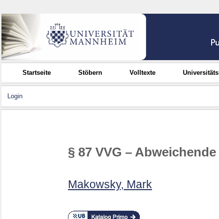
Startseite
Stöbern
Volltexte
Universität
Login
§ 87 VVG – Abweichende
Makowsky, Mark