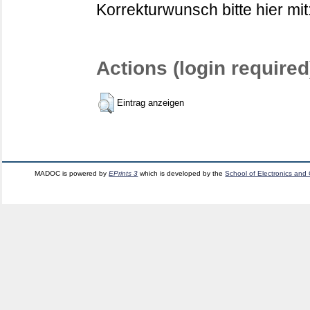
Korrekturwunsch bitte hier mit
Actions (login required
Eintrag anzeigen
MADOC is powered by
EPrints 3
which is developed by the
School of Electronics and