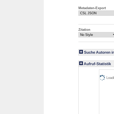
Metadaten-Export
Zitation
Suche Autoren i
Aufruf-Statistik
Loadi