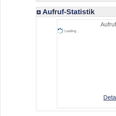
Aufruf-Statistik
Aufruf
Loading...
Deta