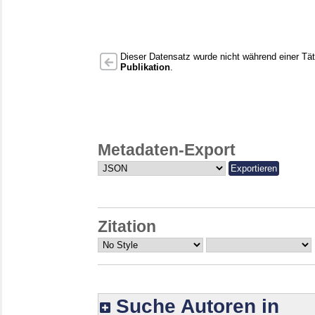
Dieser Datensatz wurde nicht während einer Täti
Publikation
.
Metadaten-Export
Zitation
Suche Autoren in