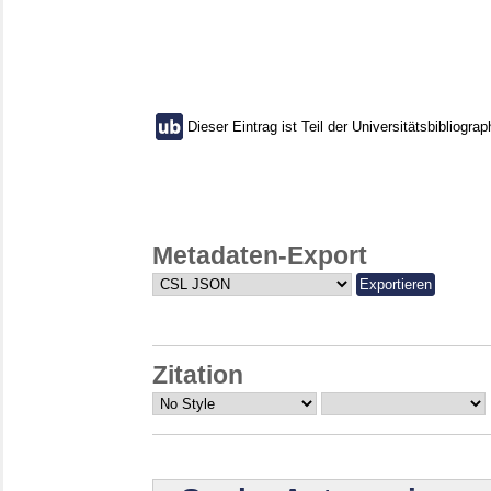
Dieser Eintrag ist Teil der Universitätsbibliograp
Metadaten-Export
Zitation