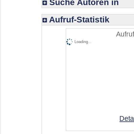
Suche Autoren in
Aufruf-Statistik
Aufruf
Loading...
Deta