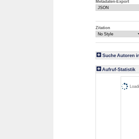
Metadaten-Export
Zitation
Suche Autoren i
Aufruf-Statistik
Loadi