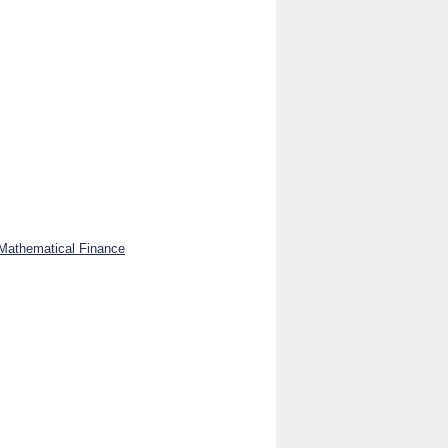
 Mathematical Finance