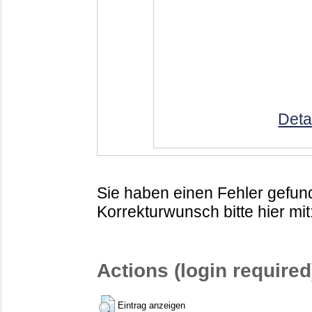
Deta
Sie haben einen Fehler gefund
Korrekturwunsch bitte hier mit
Actions (login required
Eintrag anzeigen