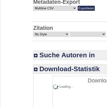
Metadaten-Export
Zitation
Suche Autoren in
Download-Statistik
Downloa
Loading...