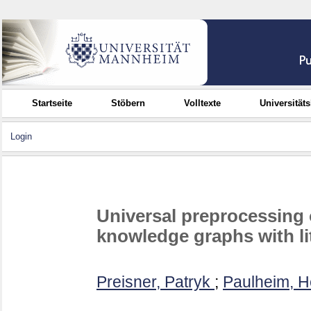
Startseite
Stöbern
Volltexte
Universität
Login
Universal preprocessing
knowledge graphs with li
Preisner, Patryk
;
Paulheim, H