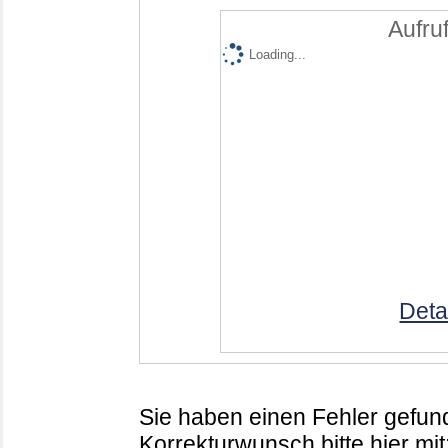
Aufruf
Loading...
Deta
Sie haben einen Fehler gefund
Korrekturwunsch bitte hier mit