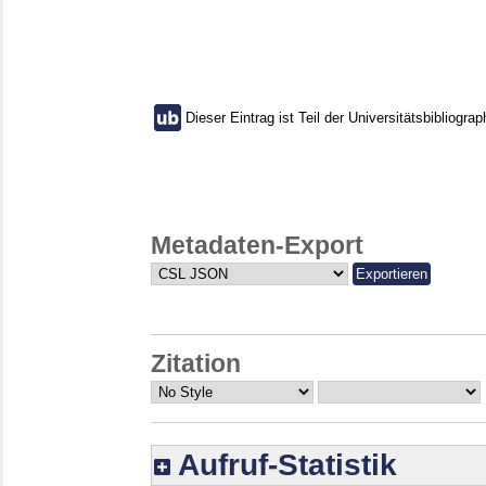
Dieser Eintrag ist Teil der Universitätsbibliograp
Metadaten-Export
Zitation
Aufruf-Statistik