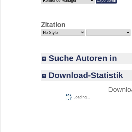
Zitation
Suche Autoren in
Download-Statistik
Downloa
Loading...