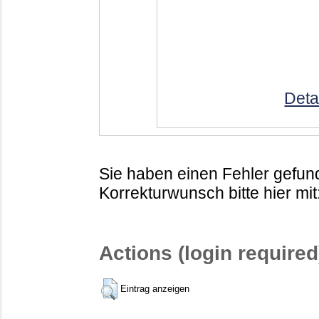
Deta
Sie haben einen Fehler gefund
Korrekturwunsch bitte hier mit
Actions (login required
Eintrag anzeigen