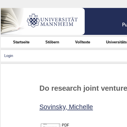
Startseite
Stöbern
Volltexte
Universität
Login
Do research joint venture
Sovinsky, Michelle
PDF