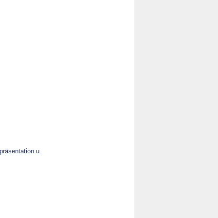
präsentation u.