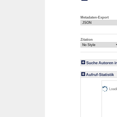
Metadaten-Export
Zitation
Suche Autoren i
Aufruf-Statistik
Loadi