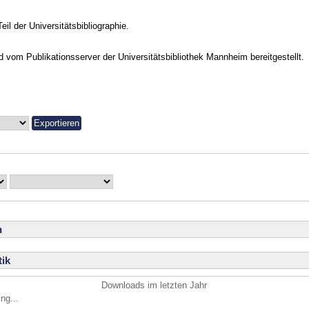
Teil der Universitätsbibliographie.
vom Publikationsserver der Universitätsbibliothek Mannheim bereitgestellt.
n
ik
Downloads im letzten Jahr
ng...