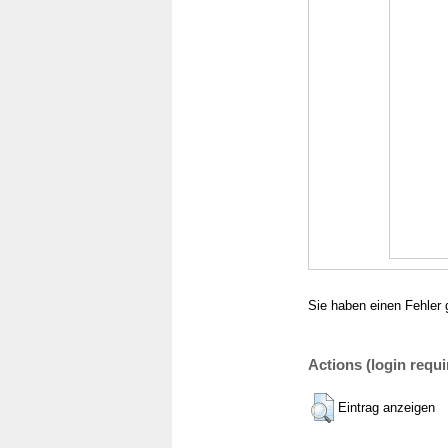
Sie haben einen Fehler 
Actions (login requi
Eintrag anzeigen