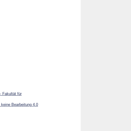
 Fakultät für
keine Bearbeitung 4.0