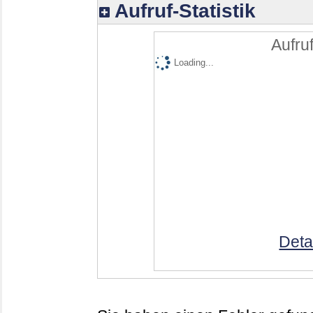
Aufruf-Statistik
Aufruf
Loading...
Deta