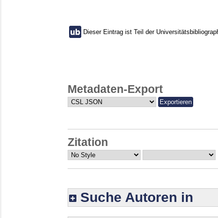
Dieser Eintrag ist Teil der Universitätsbibliograp
Metadaten-Export
Zitation
Suche Autoren in