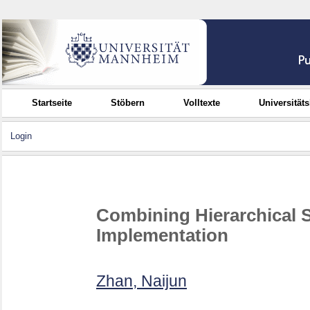
Startseite
Stöbern
Volltexte
Universität
Login
Combining Hierarchical S
Implementation
Zhan, Naijun