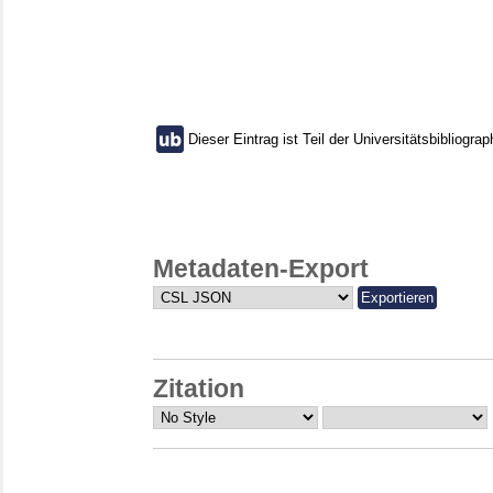
Dieser Eintrag ist Teil der Universitätsbibliograp
Metadaten-Export
Zitation