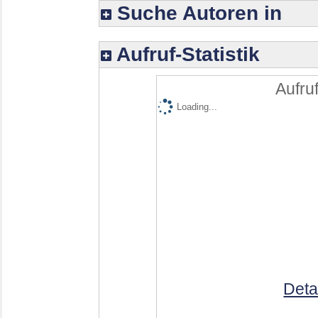
Suche Autoren in
Aufruf-Statistik
Aufruf
Loading...
Deta