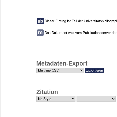
Dieser Eintrag ist Teil der Universitätsbibliograp
Das Dokument wird vom Publikationsserver der U
Metadaten-Export
Zitation