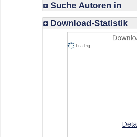
Suche Autoren in
Download-Statistik
Downloa
Loading...
Deta