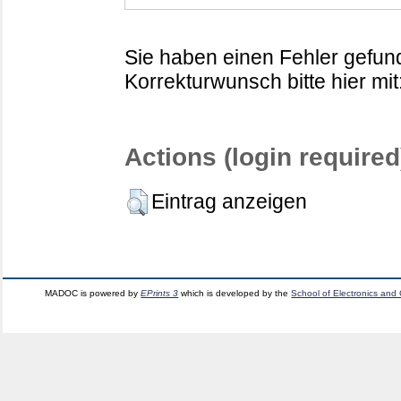
Sie haben einen Fehler gefund
Korrekturwunsch bitte hier mit
Actions (login required
Eintrag anzeigen
MADOC is powered by
EPrints 3
which is developed by the
School of Electronics and