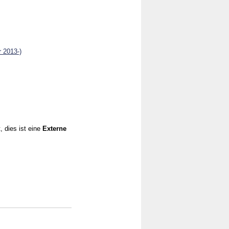
r 2013-)
, dies ist eine
Externe