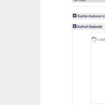
Suche Autoren i
Aufruf-Statistik
Loadi