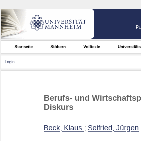
Startseite
Stöbern
Volltexte
Universität
Login
Berufs- und Wirtschaftsp
Diskurs
Beck, Klaus
;
Seifried, Jürgen