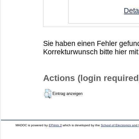
Deta
Sie haben einen Fehler gefund
Korrekturwunsch bitte hier mit
Actions (login required
Eintrag anzeigen
MADOC is powered by
EPrints 3
which is developed by the
School of Electronics and