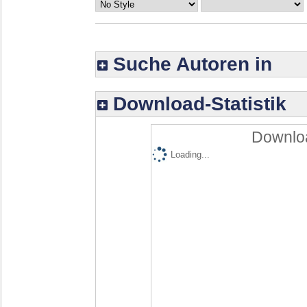
Suche Autoren in
Download-Statistik
Downloa
Loading...