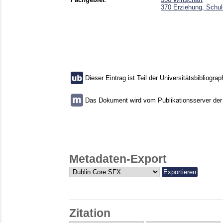
370 Erziehung, Schu
Dieser Eintrag ist Teil der Universitätsbibliograp
Das Dokument wird vom Publikationsserver der U
Metadaten-Export
Zitation